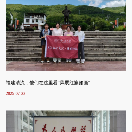
福建清流，他们在这里看“风展红旗如画”
2025-07-22