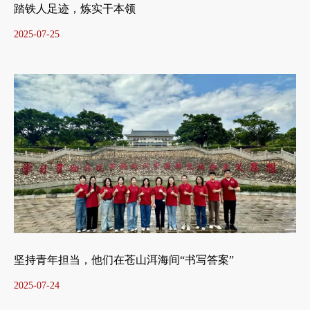
踏铁人足迹，炼实干本领
2025-07-25
坚持青年担当，他们在苍山洱海间“书写答案”
2025-07-24