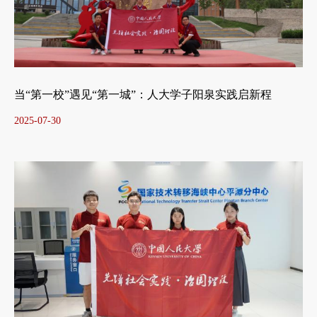
当“第一校”遇见“第一城”：人大学子阳泉实践启新程
2025-07-30