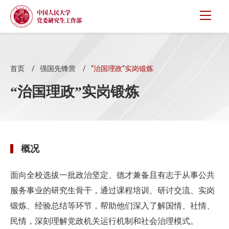
首页
强国先锋营
“治国理政”实岗锻炼
“治国理政”实岗锻炼
概况
面向全校选拔一批政治坚定、德才兼备且有志于从事公共
服务事业的研究生骨干，通过课程培训、研讨交流、实岗
锻炼、经验总结等环节，帮助他们深入了解国情、社情、
民情，深刻理解党政机关运行机制和社会治理模式。