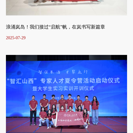
浪涌岚岛！我们接过“启航”帆，在岚书写新篇章
2025-07-29