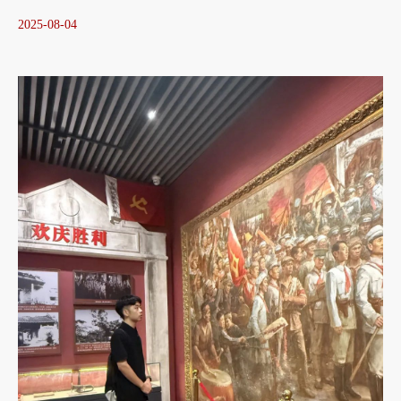
2025-08-04