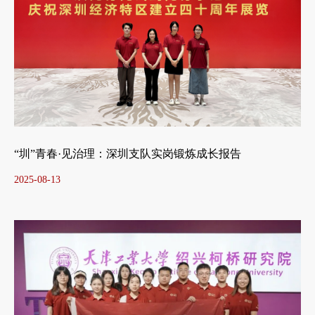
“圳”青春·见治理：深圳支队实岗锻炼成长报告
2025-08-13