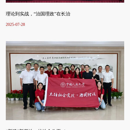
理论到实战，“治国理政”在长治
2025-07-28