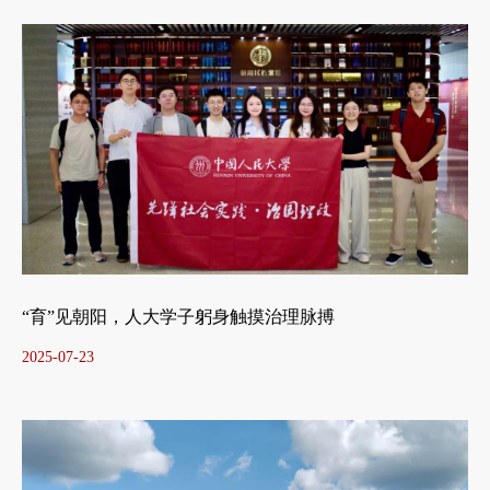
“育”见朝阳，人大学子躬身触摸治理脉搏
2025-07-23