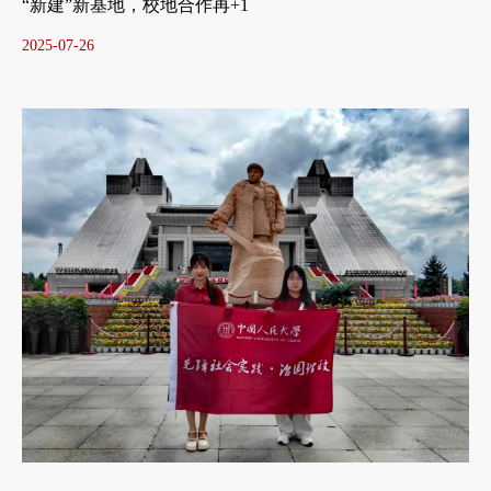
“新建”新基地，校地合作再+1
2025-07-26