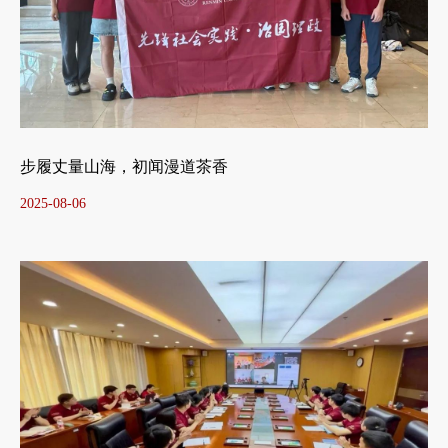
步履丈量山海，初闻漫道茶香
2025-08-06