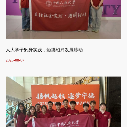
人大学子躬身实践，触摸绍兴发展脉动
2025-08-07