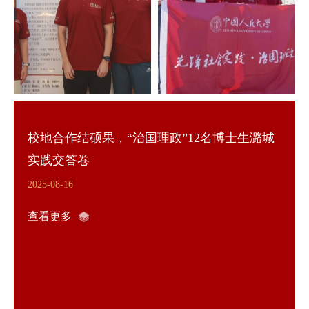
校地合作结硕果，“治国理政”12名博士生潞城
实践交答卷
2025-08-16
查看更多