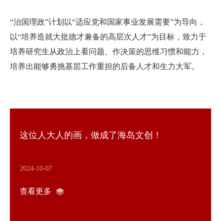
“治国理政”计划以“适应党和国家事业发展需要”为导向，
以“培养造就大批德才兼备的高层次人才”为目标，致力于
培养研究生从政治上看问题、作决策的思维习惯和能力，
培养出能够勇挑基层工作重担的后备人才和生力大军。
这位人大人的画，做成了海岛文创！
2024-10-07
查看更多