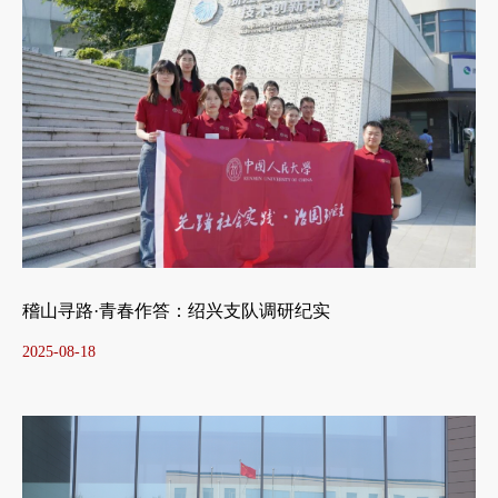
稽山寻路·青春作答：绍兴支队调研纪实
2025-08-18