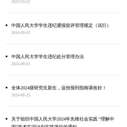
2025-03-22
中国人民大学学生违纪通报批评管理规定（试行）
2024-09-03
中国人民大学学生违纪处分管理办法
2024-09-03
全体2024级研究生新生，这份报到指南请收好！
2024-08-25
关于组织中国人民大学2024年先锋社会实践 “理解中
国”学术实训计划实践项目的通知