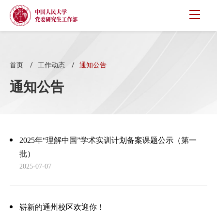
首页
工作动态
通知公告
通知公告
2025年“理解中国”学术实训计划备案课题公示（第一
批）
2025-07-07
崭新的通州校区欢迎你！