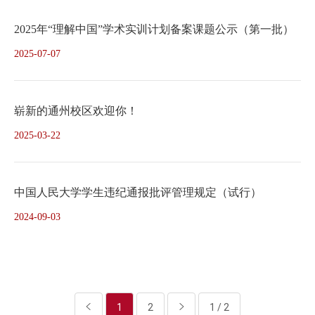
2025年“理解中国”学术实训计划备案课题公示（第一批）
2025-07-07
崭新的通州校区欢迎你！
2025-03-22
中国人民大学学生违纪通报批评管理规定（试行）
2024-09-03
1
2
1 / 2