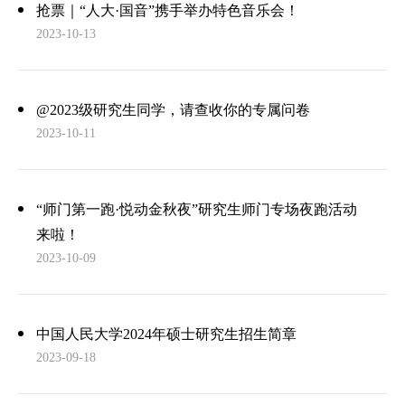
抢票｜“人大·国音”携手举办特色音乐会！
2023-10-13
@2023级研究生同学，请查收你的专属问卷
2023-10-11
“师门第一跑·悦动金秋夜”研究生师门专场夜跑活动
来啦！
2023-10-09
中国人民大学2024年硕士研究生招生简章
2023-09-18