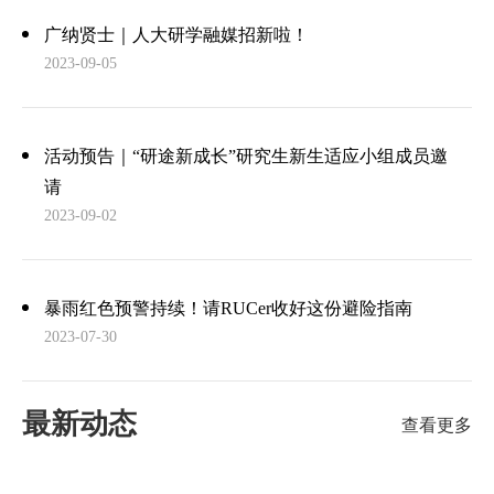
广纳贤士｜人大研学融媒招新啦！
2023-09-05
活动预告｜“研途新成长”研究生新生适应小组成员邀
请
2023-09-02
暴雨红色预警持续！请RUCer收好这份避险指南
2023-07-30
最新动态
查看更多