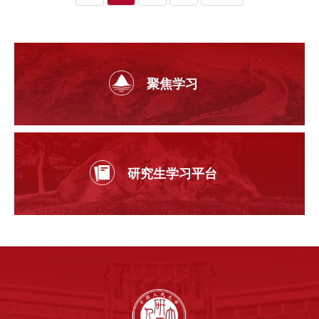
聚焦学习
研究生学习平台